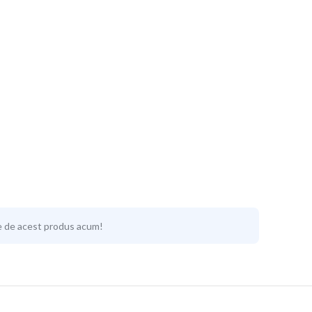
e de acest produs acum!