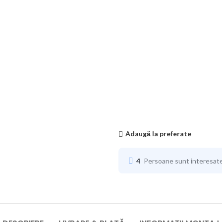
Adaugă la preferate
4
Persoane sunt interesat