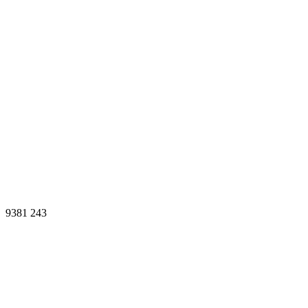
9381
243