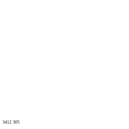
3412
305