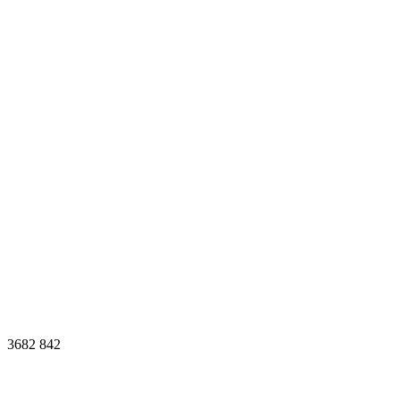
3682
842