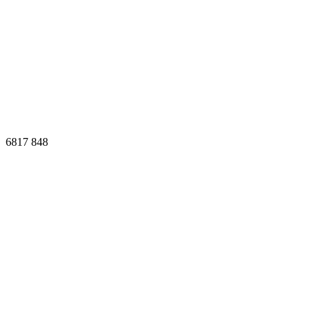
6817
848