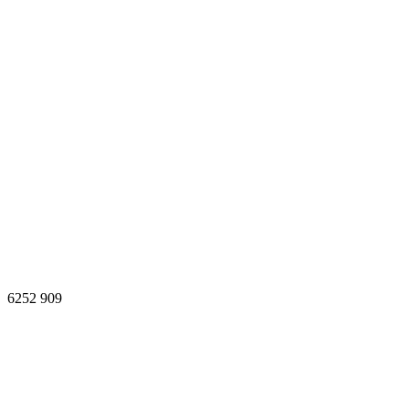
6252
909