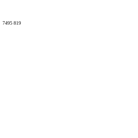
7495
819