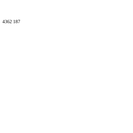
4362
187