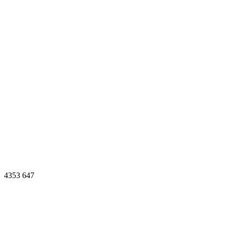
4353
647