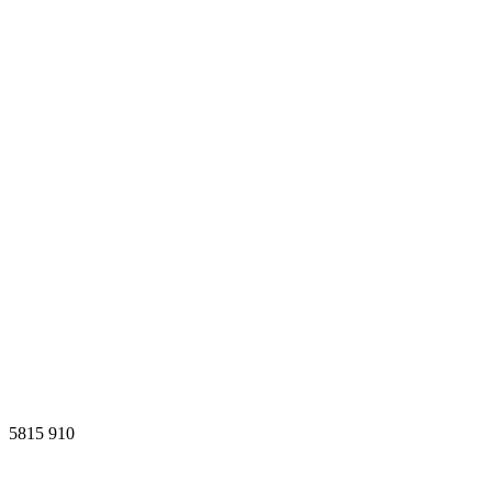
5815
910