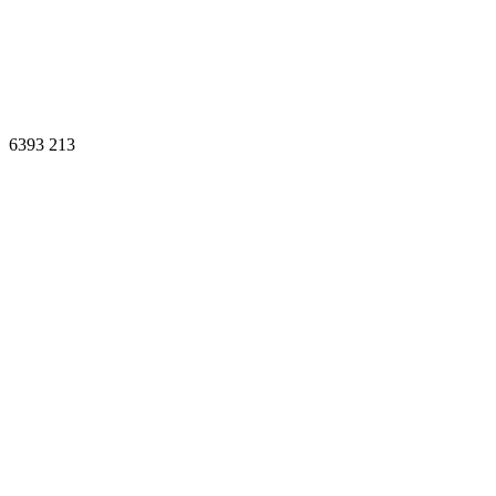
6393
213