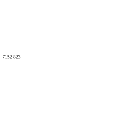
7152
823