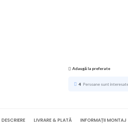
Adaugă la preferate
4
Persoane sunt interesat
DESCRIERE
LIVRARE & PLATĂ
INFORMAȚII MONTAJ