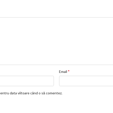
*
Email
 pentru data viitoare când o să comentez.