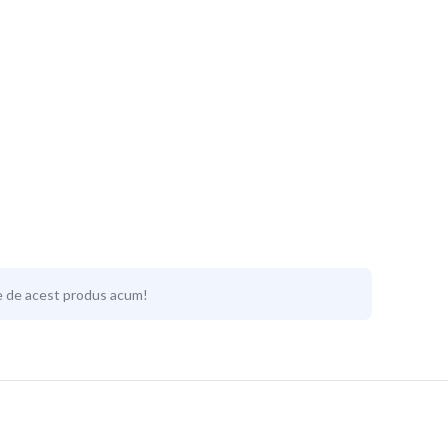
e de acest produs acum!