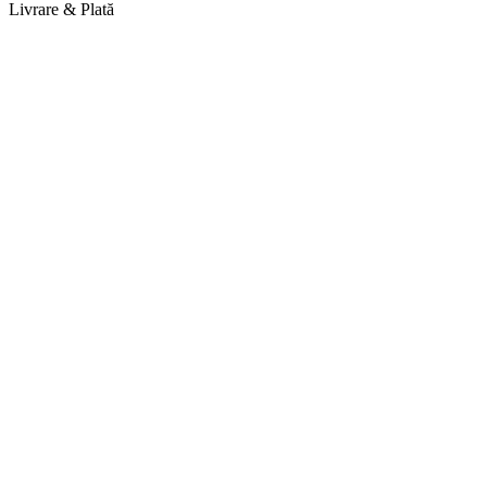
Livrare & Plată