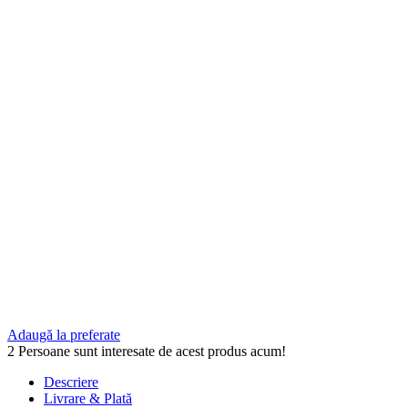
Adaugă la preferate
2
Persoane sunt interesate de acest produs acum!
Descriere
Livrare & Plată