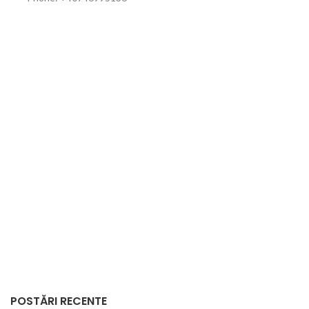
POSTĂRI RECENTE