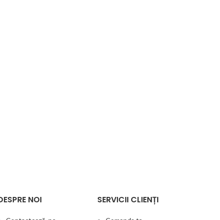
DESPRE NOI
SERVICII CLIENȚI